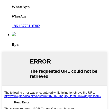
WhatsApp
WhatsApp
+86 13773116302
Врв