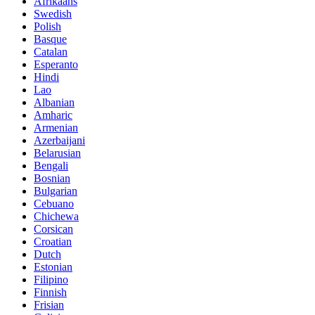
Afrikaans
Swedish
Polish
Basque
Catalan
Esperanto
Hindi
Lao
Albanian
Amharic
Armenian
Azerbaijani
Belarusian
Bengali
Bosnian
Bulgarian
Cebuano
Chichewa
Corsican
Croatian
Dutch
Estonian
Filipino
Finnish
Frisian