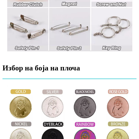
Избор на боја на плоча