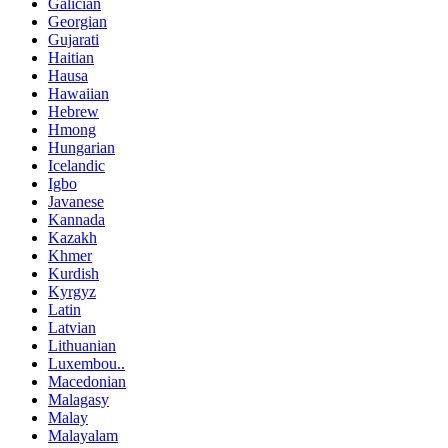
Galician
Georgian
Gujarati
Haitian
Hausa
Hawaiian
Hebrew
Hmong
Hungarian
Icelandic
Igbo
Javanese
Kannada
Kazakh
Khmer
Kurdish
Kyrgyz
Latin
Latvian
Lithuanian
Luxembou..
Macedonian
Malagasy
Malay
Malayalam